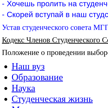
- Хочешь пролить на студенч
- Скорей вступай в наш студс
Устав студенческого совета МГ
Кодекс Членов Студенческого 
Положение о проведении выбор
Наш вуз
Образование
Наука
Студенческая жизнь