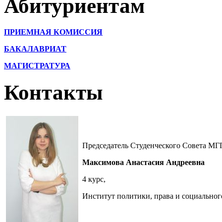
Абитуриентам
ПРИЕМНАЯ КОМИССИЯ
БАКАЛАВРИАТ
МАГИСТРАТУРА
Контакты
Председатель Студенческого Совета МГ
Максимова Анастасия Андреевна
4 курс,
Институт политики, права и социальног