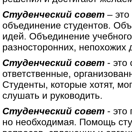
Студенческий совет
– это
объединение студентов. Об
идей. Объединение учебного
разносторонних, непохожих 
Студенческий совет
- это
ответственные, организован
Студенты, которые хотят, мо
слушать и руководить.
Студенческий совет
- это
но необходимая. Помощь ст