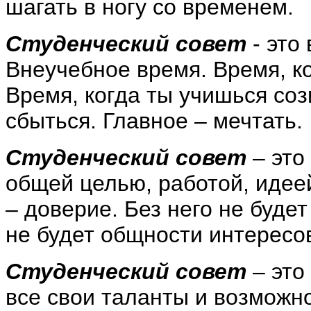
шагать в ногу со временем.
Студенческий совет
- это
Внеучебное время. Время, к
Время, когда ты учишься соз
сбыться. Главное – мечтать.
Студенческий совет
– это
общей целью, работой, идее
– доверие. Без него не будет
не будет общности интересов
Студенческий совет
– это
все свои таланты и возможно