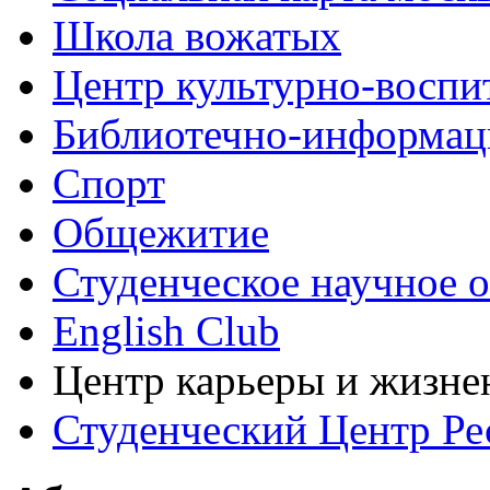
Школа вожатых
Центр культурно-воспи
Библиотечно-информац
Спорт
Общежитие
Студенческое научное 
English Club
Центр карьеры и жизне
Студенческий Центр Ре