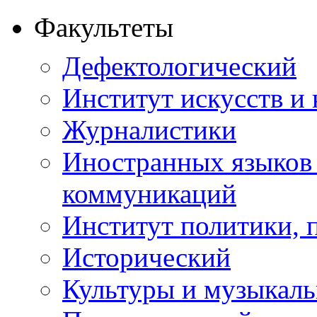
Факультеты
Дефектологический
Институт искусств и
Журналистики
Иностранных языков
коммуникаций
Институт политики, п
Исторический
Культуры и музыкаль