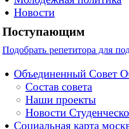
Новости
Поступающим
Подобрать репетитора для по
Объединенный Совет 
Состав совета
Наши проекты
Новости Студенческо
Социальная карта москв