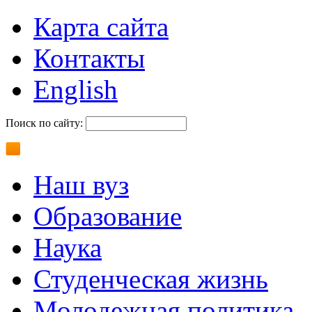
Карта сайта
Контакты
English
Поиск по сайту:
Наш вуз
Образование
Наука
Студенческая жизнь
Молодежная политика