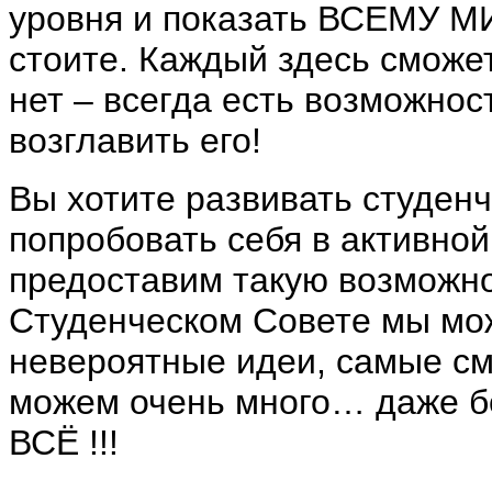
уровня и показать ВСЕМУ МИ
стоите. Каждый здесь сможет
нет – всегда есть возможнос
возглавить его!
Вы хотите развивать студен
попробовать себя в активно
предоставим такую возможно
Студенческом Совете мы мо
невероятные идеи, самые с
можем очень много… даже
ВСЁ !!!