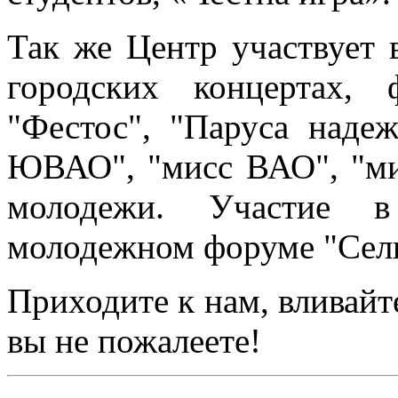
Так же Центр участвует 
городских концертах, 
"Фестос", "Паруса надеж
ЮВАО", "мисс ВАО", "мис
молодежи. Участие в
молодежном форуме "Сели
Приходите к нам, вливайт
вы не пожалеете!