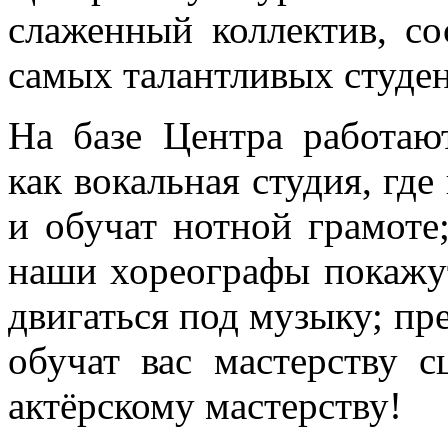
слаженный коллектив, с
самых талантливых студен
На базе Центра работаю
как вокальная студия, где 
и обучат нотной грамоте;
наши хореографы покажут
двигаться под музыку; пр
обучат вас мастерству с
актёрскому мастерству!