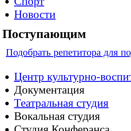
Спорт
Новости
Поступающим
Подобрать репетитора для по
Центр культурно-воспи
Документация
Театральная студия
Вокальная студия
Студия Конферанса