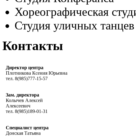
Хореографическая студ
Студия уличных танцев
Контакты
Директор центра
Плотникова Ксения Юрьевна
тел. 8(985)777-15-57
Зам. директора
Колычев Алексей
Алексеевич
тел. 8(985)189-01-31
Специалист центра
Донская Татьяна