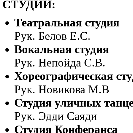
СТУДИИ:
Театральная студия
Рук. Белов Е.С.
Вокальная студия
Рук. Непойда С.В.
Хореографическая сту
Рук. Новикова М.В
Студия уличных танц
Рук. Эдди Саяди
Студия Конферанса