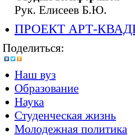
Рук. Елисеев Б.Ю.
ПРОЕКТ АРТ-КВАД
Поделиться:
Наш вуз
Образование
Наука
Студенческая жизнь
Молодежная политика