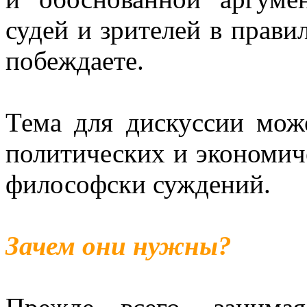
судей и зрителей в прави
побеждаете.
Тема для дискуссии мож
политических и экономич
философски суждений.
Зачем они нужны?