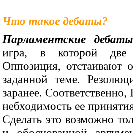
Что такое дебаты?
Парламентские дебат
игра, в которой две 
Оппозиция, отстаивают 
заданной теме. Резолюци
заранее. Соответственно,
небходимость ее принятия
Сделать это возможно тол
и обоснованной аргуме