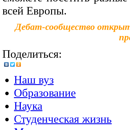
всей Европы.
Дебат-сообщество открыто
пр
Поделиться:
Наш вуз
Образование
Наука
Студенческая жизнь