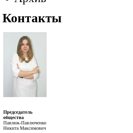
Контакты
Председатель
общества
Павлюк-Павлюченко
Никита Максимович