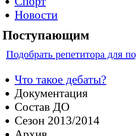
Спорт
Новости
Поступающим
Подобрать репетитора для по
Что такое дебаты?
Документация
Состав ДО
Cезон 2013/2014
Архив