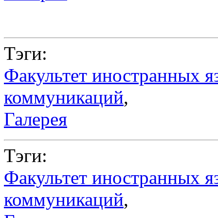
Тэги:
Факультет иностранных я
коммуникаций
,
Галерея
Тэги:
Факультет иностранных я
коммуникаций
,