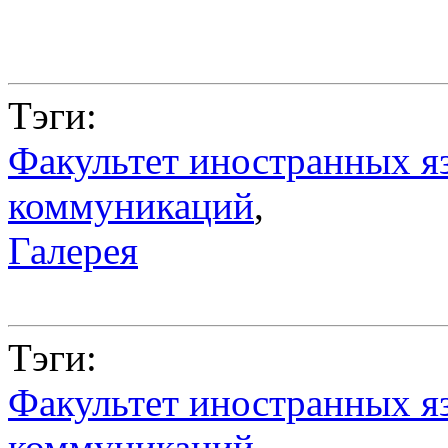
Тэги:
Факультет иностранных я
коммуникаций
,
Галерея
Тэги:
Факультет иностранных я
коммуникаций
,