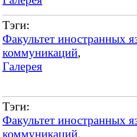
Тэги:
Факультет иностранных я
коммуникаций
,
Галерея
Тэги:
Факультет иностранных я
коммуникаций
,