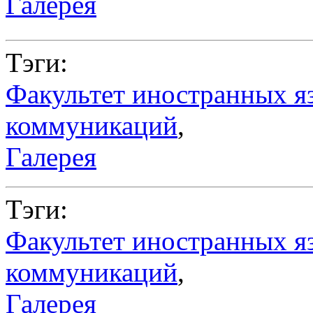
Галерея
Тэги:
Факультет иностранных я
коммуникаций
,
Галерея
Тэги:
Факультет иностранных я
коммуникаций
,
Галерея