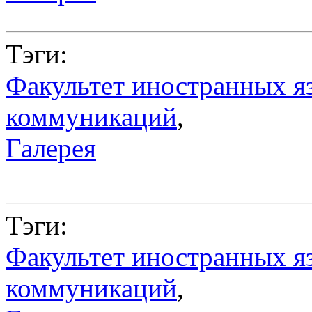
Тэги:
Факультет иностранных я
коммуникаций
,
Галерея
Тэги:
Факультет иностранных я
коммуникаций
,