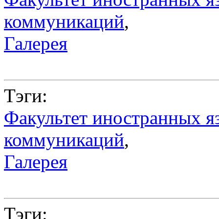
коммуникаций
,
Галерея
Тэги:
Факультет иностранных я
коммуникаций
,
Галерея
Тэги: