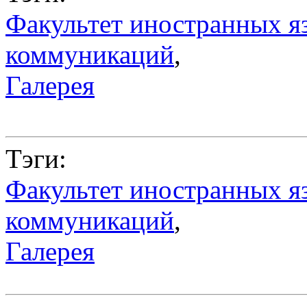
Факультет иностранных я
коммуникаций
,
Галерея
Тэги:
Факультет иностранных я
коммуникаций
,
Галерея