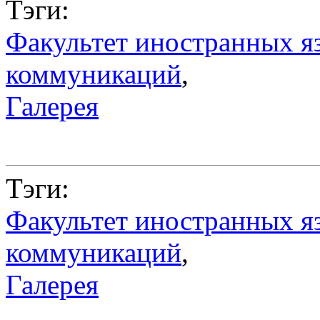
Тэги:
Факультет иностранных я
коммуникаций
,
Галерея
Тэги:
Факультет иностранных я
коммуникаций
,
Галерея