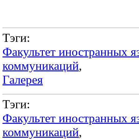
Тэги:
Факультет иностранных я
коммуникаций
,
Галерея
Тэги:
Факультет иностранных я
коммуникаций
,