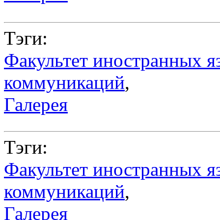
Тэги:
Факультет иностранных я
коммуникаций
,
Галерея
Тэги:
Факультет иностранных я
коммуникаций
,
Галерея