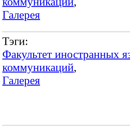
коммуникаций
,
Галерея
Тэги:
Факультет иностранных я
коммуникаций
,
Галерея