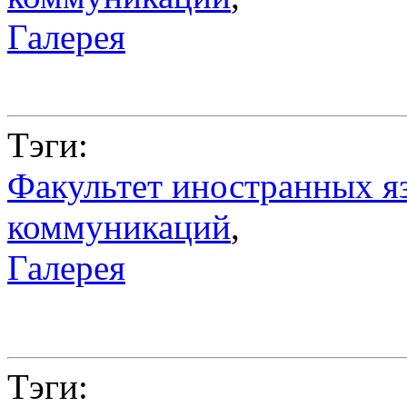
Галерея
Тэги:
Факультет иностранных я
коммуникаций
,
Галерея
Тэги: