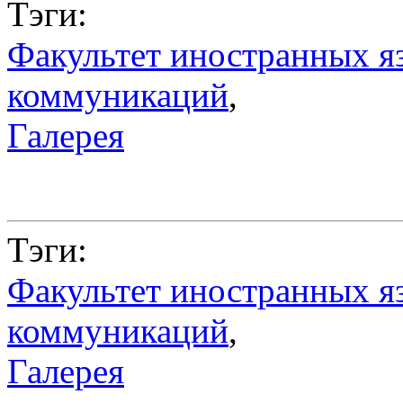
Тэги:
Факультет иностранных я
коммуникаций
,
Галерея
Тэги:
Факультет иностранных я
коммуникаций
,
Галерея