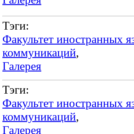
Тэги:
Факультет иностранных я
коммуникаций
,
Галерея
Тэги:
Факультет иностранных я
коммуникаций
,
Галерея