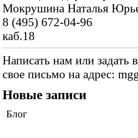
Мокрушина Наталья Юрь
8 (495) 672-04-96
каб.18
Написать нам или задать 
свое письмо на адрес: mg
Новые записи
Блог