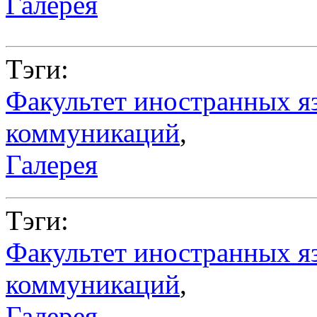
Галерея
Тэги:
Факультет иностранных я
коммуникаций
,
Галерея
Тэги:
Факультет иностранных я
коммуникаций
,
Галерея