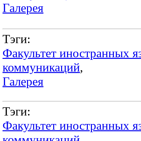
Галерея
Тэги:
Факультет иностранных я
коммуникаций
,
Галерея
Тэги:
Факультет иностранных я
коммуникаций
,