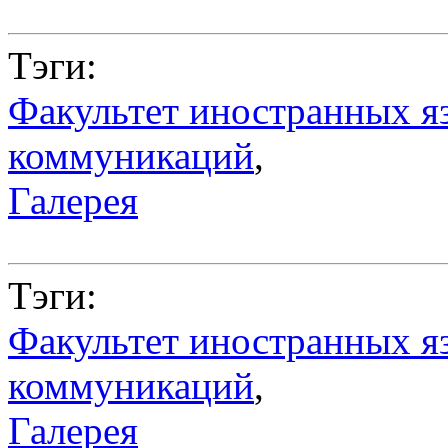
Тэги:
Факультет иностранных я
коммуникаций
,
Галерея
Тэги:
Факультет иностранных я
коммуникаций
,
Галерея