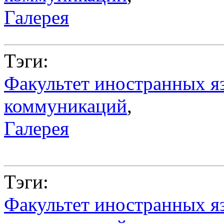
Галерея
Тэги:
Факультет иностранных я
коммуникаций
,
Галерея
Тэги:
Факультет иностранных я