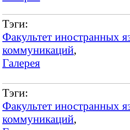
Тэги:
Факультет иностранных я
коммуникаций
,
Галерея
Тэги:
Факультет иностранных я
коммуникаций
,