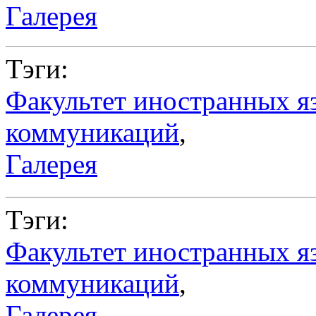
Галерея
Тэги:
Факультет иностранных я
коммуникаций
,
Галерея
Тэги:
Факультет иностранных я
коммуникаций
,
Галерея