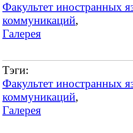
Факультет иностранных я
коммуникаций
,
Галерея
Тэги:
Факультет иностранных я
коммуникаций
,
Галерея