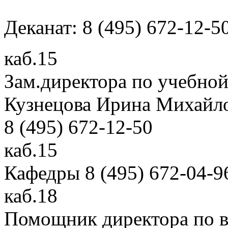
Деканат: 8 (495) 672-12-5
каб.15
Зам.директора по учебной
Кузнецова Ирина Михайл
8 (495) 672-12-50
каб.15
Кафедры 8 (495) 672-04-9
каб.18
Помощник директора по в