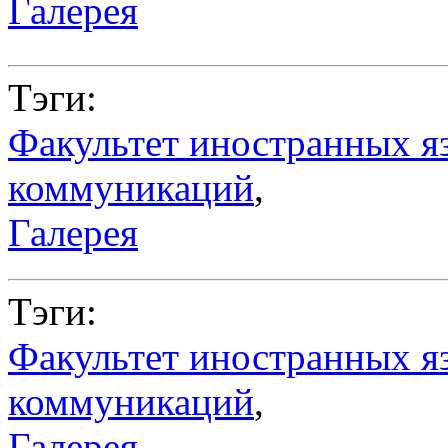
Галерея
Тэги:
Факультет иностранных я
коммуникаций
,
Галерея
Тэги:
Факультет иностранных я
коммуникаций
,
Галерея