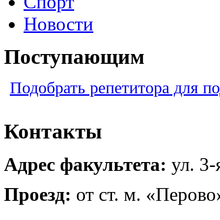
Спорт
Новости
Поступающим
Подобрать репетитора для по
Контакты
Адрес факультета:
ул. 3
Проезд:
от ст. м. «Перов