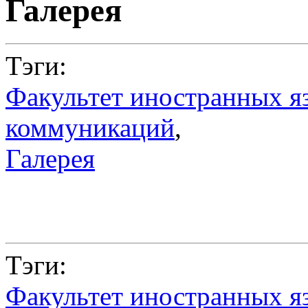
Галерея
Тэги:
Факультет иностранных я
коммуникаций
,
Галерея
Тэги:
Факультет иностранных я