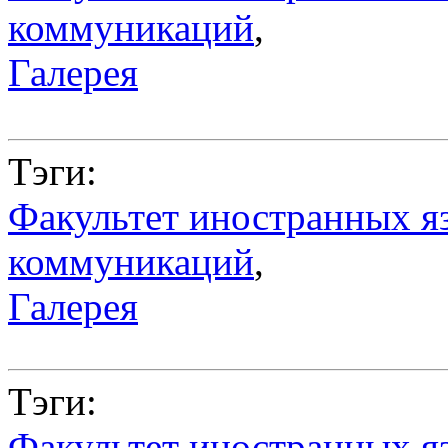
коммуникаций
,
Галерея
Тэги:
Факультет иностранных я
коммуникаций
,
Галерея
Тэги:
Факультет иностранных я