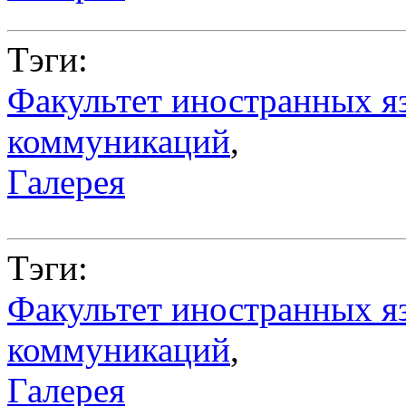
Тэги:
Факультет иностранных я
коммуникаций
,
Галерея
Тэги:
Факультет иностранных я
коммуникаций
,
Галерея