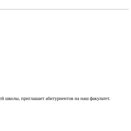
ей школы, приглашает абитуриентов на наш факультет.