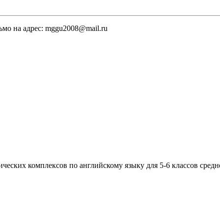
ьмо на адрес: mggu2008@mail.ru
ческих комплексов по английскому языку для 5-6 классов средн