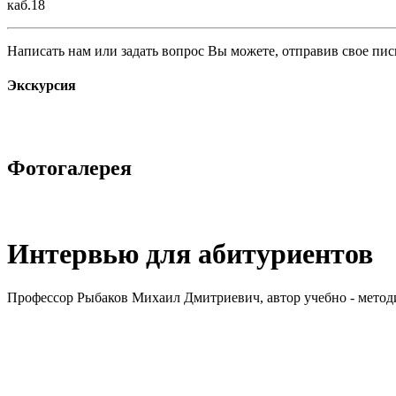
каб.18
Написать нам или задать вопрос Вы можете, отправив свое пис
Экскурсия
Фотогалерея
Интервью для абитуриентов
Профессор Рыбаков Михаил Дмитриевич, автор учебно - методи