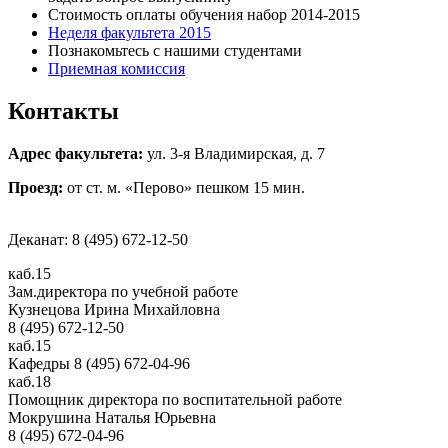
Стоимость оплаты обучения набор 2014-2015
Неделя факультета 2015
Познакомьтесь с нашими студентами
Приемная комиссия
Контакты
Адрес факультета:
ул. 3-я Владимирская, д. 7
Проезд:
от ст. м. «Перово» пешком 15 мин.
Деканат: 8 (495) 672-12-50
каб.15
Зам.директора по учебной работе
Кузнецова Ирина Михайловна
8 (495) 672-12-50
каб.15
Кафедры 8 (495) 672-04-96
каб.18
Помощник директора по воспитательной работе
Мокрушина Наталья Юрьевна
8 (495) 672-04-96