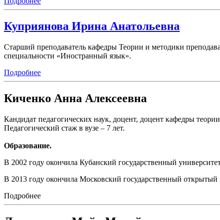
Подробнее
Куприянова Ирина Анатольевна
Старший преподаватель кафедры Теории и методики преподав
специальности «Иностранный язык».
Подробнее
Киченко Анна Алексеевна
Кандидат педагогических наук, доцент, доцент кафедры теори
Педагогический стаж в вузе – 7 лет.
Образование.
В 2002 году окончила Кубанский государственный университет
В 2013 году окончила Московский государственный открытый 
Подробнее