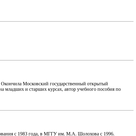
. Окончила Московский государственный открытый
на младших и старших курсах, автор учебного пособия по
вания с 1983 года, в МГГУ им. М.А. Шолохова с 1996.