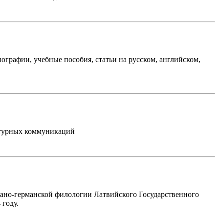
ографии, учебные пособия, статьи на русском, английском,
льтурных коммуникаций
ано-германской филологии Латвийского Государственного
 году.