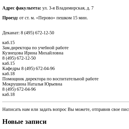
Адрес факультета:
ул. 3-я Владимирская, д. 7
Проезд:
от ст. м. «Перово» пешком 15 мин.
Деканат: 8 (495) 672-12-50
каб.15
Зам.директора по учебной работе
Кузнецова Ирина Михайловна
8 (495) 672-12-50
каб.15
Кафедры 8 (495) 672-04-96
каб.18
Помощник директора по воспитательной работе
Мокрушина Наталья Юрьевна
8 (495) 672-04-96
каб.18
Написать нам или задать вопрос Вы можете, отправив свое пис
Новые записи