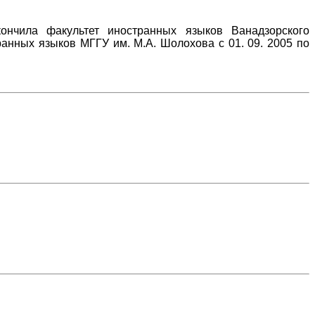
ончила факультет иностранных языков Ванадзорского
ранных языков МГГУ им. М.А. Шолохова с 01. 09. 2005 по