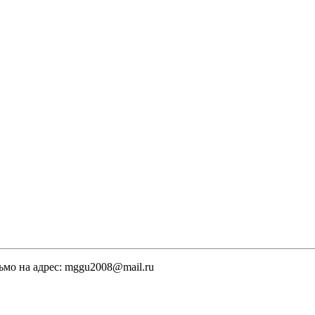
ьмо на адрес: mggu2008@mail.ru