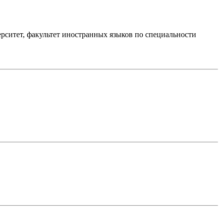
рситет, факультет иностранных языков по специальности