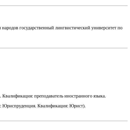
 народов государственный лингвистический университет по
. Квалификация: преподаватель иностранного языка.
ь: Юриспруденция. Квалификация: Юрист).