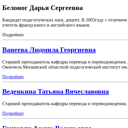
Белоног Дарья Сергеевна
Кандидат педагогических наук, доцент. В 2003году с отличие
учитель французского и английского языков.
Подробнее
Ванеева Людмила Георгиевна
Старший преподаватель кафедры перевода и переводоведения.
Окончила Московский областной педагогический институт им.
Подробнее
Веденкина Татьяна Вячеславовна
Старший преподаватель кафедры перевода и переводоведения,
Подробнее