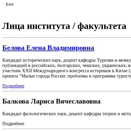
Блог
Лица института / факультета
Белова Елена Владимировна
Кандидат исторических наук, доцент кафедры Туризма и межк
публикаций в российских, болгарских, чешских, украинских, 
участник XXII Международного конгресса историков в Китае (
проекта "Малые города России: проблемы и программы турист
Подробнее
Балкова Лариса Вячеславовна
Кандидат филологических наук, доцент кафедры теории и мет
Подробнее