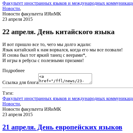
Факультет иностранных языков и международных коммуникац
Новости
,
Новости факультета ИЯиМК
23 апреля 2015
22 апреля. День китайского языка
И вот пришло все то, чего мы долго ждали:
Язык китайский к нам ворвался, когда его мы все позвали!
И снова был тот яркий танец с веерами*,
И игры в ребусы с полезными призами!
Подробнее
Ссылка для блога
Тэги:
Факультет иностранных языков и международных коммуникац
Новости
,
Новости факультета ИЯиМК
23 апреля 2015
21 апреля. День европейских языков