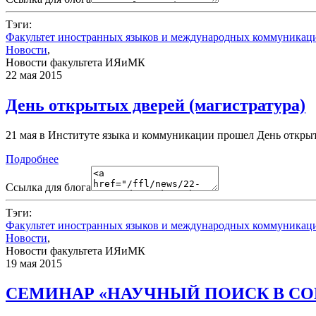
Тэги:
Факультет иностранных языков и международных коммуникац
Новости
,
Новости факультета ИЯиМК
22 мая 2015
День открытых дверей (магистратура)
21 мая в Институте языка и коммуникации прошел День открыт
Подробнее
Ссылка для блога
Тэги:
Факультет иностранных языков и международных коммуникац
Новости
,
Новости факультета ИЯиМК
19 мая 2015
CЕМИНАР «НАУЧНЫЙ ПОИСК В СО