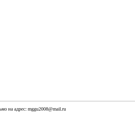
ьмо на адрес: mggu2008@mail.ru