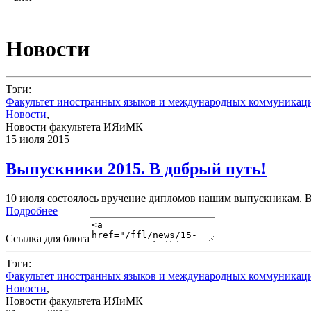
Новости
Тэги:
Факультет иностранных языков и международных коммуникац
Новости
,
Новости факультета ИЯиМК
15 июля 2015
Выпускники 2015. В добрый путь!
10 июля состоялось вручение дипломов нашим выпускникам. В 
Подробнее
Ссылка для блога
Тэги:
Факультет иностранных языков и международных коммуникац
Новости
,
Новости факультета ИЯиМК