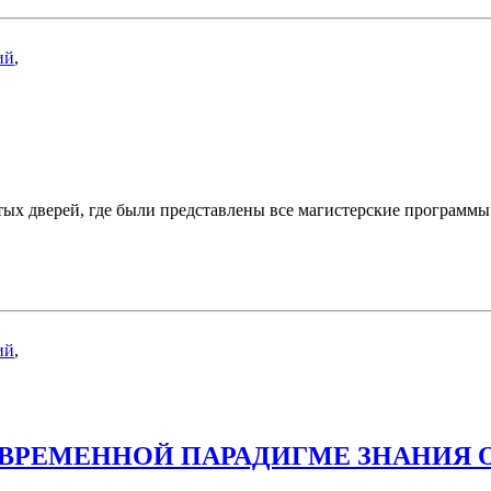
ий
,
ых дверей, где были представлены все магистерские программы
ий
,
ВРЕМЕННОЙ ПАРАДИГМЕ ЗНАНИЯ О