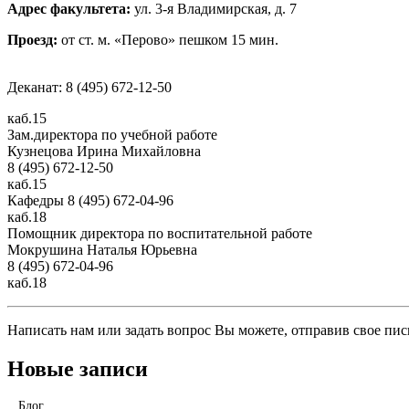
Адрес факультета:
ул. 3-я Владимирская, д. 7
Проезд:
от ст. м. «Перово» пешком 15 мин.
Деканат: 8 (495) 672-12-50
каб.15
Зам.директора по учебной работе
Кузнецова Ирина Михайловна
8 (495) 672-12-50
каб.15
Кафедры 8 (495) 672-04-96
каб.18
Помощник директора по воспитательной работе
Мокрушина Наталья Юрьевна
8 (495) 672-04-96
каб.18
Написать нам или задать вопрос Вы можете, отправив свое пис
Новые записи
Блог