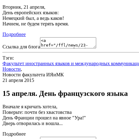
Вторник, 21 апреля,
День европейских языков:
Немецкий был, а ведь каков!
Начнем, не будем терять время.
Подробнее
Ссылка для блога
Тэги:
Факультет иностранных языков и международных коммуникац
Новости
,
Новости факультета ИЯиМК
21 апреля 2015
15 апреля. День французского языка
Вначале я кричать хотела,
Поверьте: почти без хвастовства
День Франции прошел на явное "Ура!"
Дверь отворилась и вошла...
Подробнее