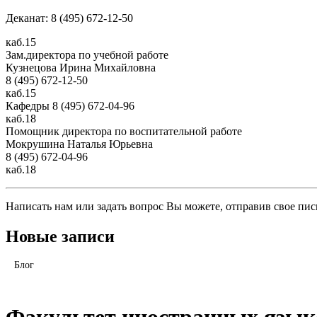
Деканат: 8 (495) 672-12-50
каб.15
Зам.директора по учебной работе
Кузнецова Ирина Михайловна
8 (495) 672-12-50
каб.15
Кафедры 8 (495) 672-04-96
каб.18
Помощник директора по воспитательной работе
Мокрушина Наталья Юрьевна
8 (495) 672-04-96
каб.18
Написать нам или задать вопрос Вы можете, отправив свое пис
Новые записи
Блог
Факультет иностранных язык