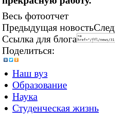
прекрасную работу.
Весь фотоотчет
Предыдущая новостьСлед
Ссылка для блога
Поделиться:
Наш вуз
Образование
Наука
Студенческая жизнь