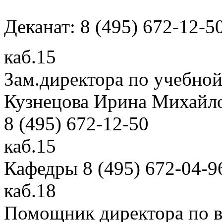
Деканат: 8 (495) 672-12-5
каб.15
Зам.директора по учебной
Кузнецова Ирина Михайл
8 (495) 672-12-50
каб.15
Кафедры 8 (495) 672-04-9
каб.18
Помощник директора по в