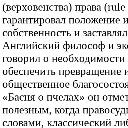
(верховенства) права (rule
гарантировал положение 
собственность и заставля
Английский философ и эк
говорил о необходимости 
обеспечить превращение 
общественное благосостоя
«Басня о пчелах» он отмет
полезным, когда правосуд
словами, классический ли