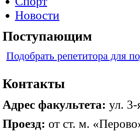
Спорт
Новости
Поступающим
Подобрать репетитора для по
Контакты
Адрес факультета:
ул. 3
Проезд:
от ст. м. «Перов