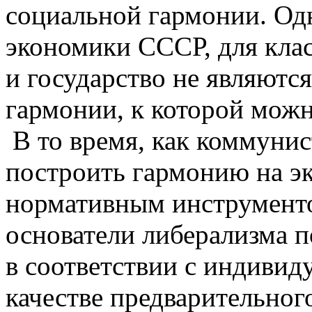
социальной гармонии. Одн
экономики СССР, для клас
и государство не являютс
гармонии, к которой мож
В то время, как коммуни
построить гармонию на э
нормативным инструменто
основатели либерализма п
в соответствии с индиви
качестве предварительног