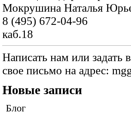
Мокрушина Наталья Юрь
8 (495) 672-04-96
каб.18
Написать нам или задать 
свое письмо на адрес: mg
Новые записи
Блог