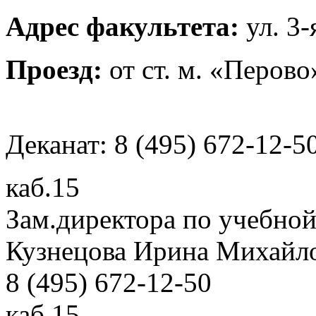
Адрес факультета:
ул. 3
Проезд:
от ст. м. «Перов
Деканат: 8 (495) 672-12-5
каб.15
Зам.директора по учебной
Кузнецова Ирина Михайл
8 (495) 672-12-50
каб.15