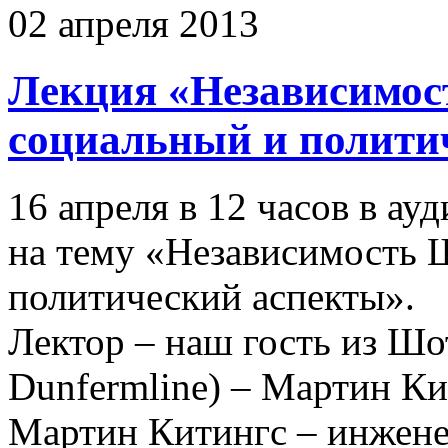
02 апреля 2013
Лекция «Независимос
социальный и полити
16 апреля в 12 часов в ау
на тему «Независимость 
политический аспекты».
Лектор – наш гость из Шо
Dunfermline) – Мартин Ки
Мартин Китингс – инжене