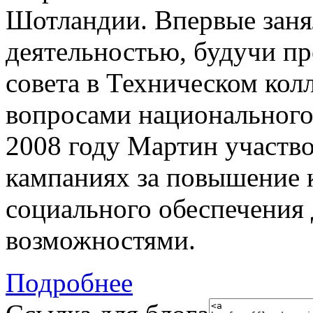
Шотландии. Впервые заня
деятельностью, будучи пр
совета в Техническом кол
вопросами национального
2008 году Мартин участв
кампаниях за повышение к
социального обеспечения
возможностями.
Подробнее