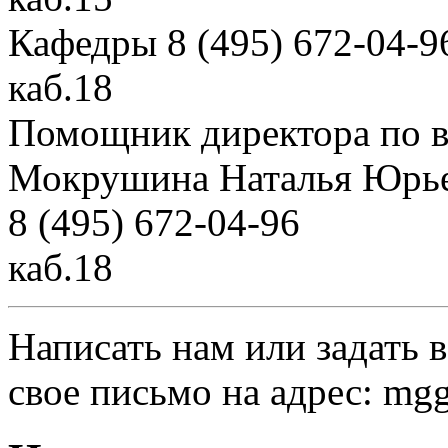
Кафедры 8 (495) 672-04-9
каб.18
Помощник директора по в
Мокрушина Наталья Юрь
8 (495) 672-04-96
каб.18
Написать нам или задать 
свое письмо на адрес: mg