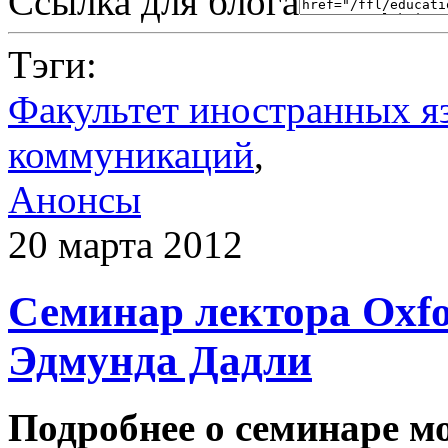
Ссылка для блога
Тэги:
Факультет иностранных я
коммуникаций
,
Анонсы
20 марта 2012
Семинар лектора Oxfor
Эдмунда Дадли
Подробнее о семинаре мо