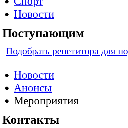
Спорт
Новости
Поступающим
Подобрать репетитора для по
Новости
Анонсы
Мероприятия
Контакты