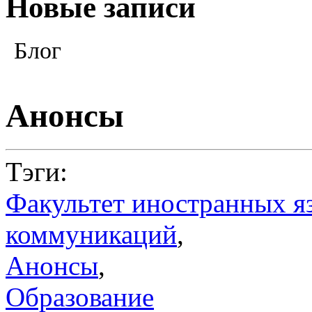
Новые записи
Блог
Анонсы
Тэги:
Факультет иностранных я
коммуникаций
,
Анонсы
,
Образование