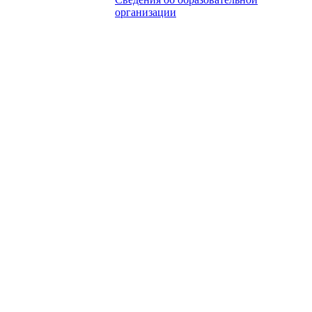
организации