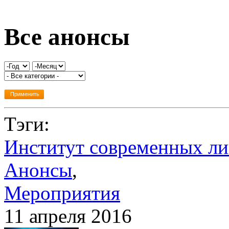
Все анонсы
Тэги:
Институт современных ли
Анонсы
,
Мероприятия
11 апреля 2016