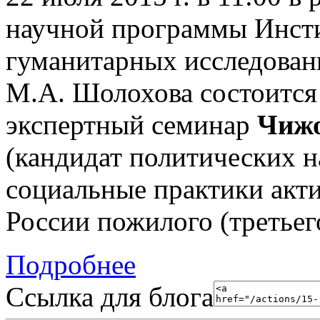
научной программы Инст
гуманитарных исследован
М.А. Шолохова состоитс
экспертный семинар
Чижо
(кандидат политических н
социальные практики акти
России пожилого (третьег
Подробнее
Ссылка для блога