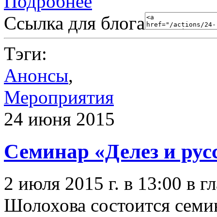
Подробнее
Ссылка для блога
Тэги:
Анонсы
,
Мероприятия
24 июня 2015
Семинар «Делез и рус
2 июля 2015 г. в 13:00 в
Шолохова состоится семи