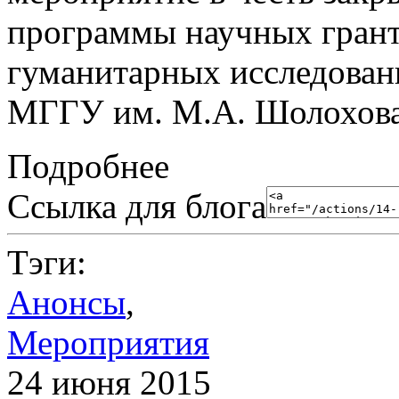
программы научных грант
гуманитарных исследован
МГГУ им. М.А. Шолохова
Подробнее
Ссылка для блога
Тэги:
Анонсы
,
Мероприятия
24 июня 2015