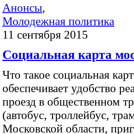
Анонсы
,
Молодежная политика
11 сентября 2015
Социальная карта мос
Что такое социальная кар
обеспечивает удобство ре
проезд в общественном т
(автобус, троллейбус, тра
Московской области, при