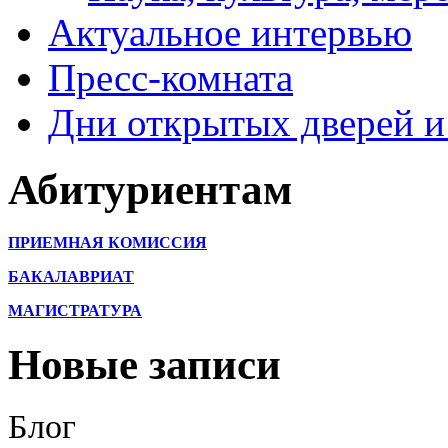
Актуальное интервью
Пресс-комната
Дни открытых дверей и
Абитуриентам
ПРИЕМНАЯ КОМИССИЯ
БАКАЛАВРИАТ
МАГИСТРАТУРА
Новые записи
Блог