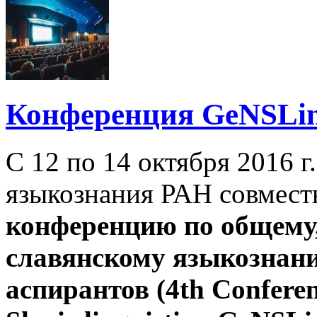
Конференция GeNSLin
С 12 по 14 октября 2016 
языкознания РАН совмест
конференцию по общему,
славянскому языкознани
аспирантов (4th Conferen