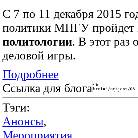
С 7 по 11 декабря 2015 го
политики МПГУ пройдет
политологии
. В этот раз
деловой игры.
Подробнее
Ссылка для блога
Тэги:
Анонсы
,
Мероприятия