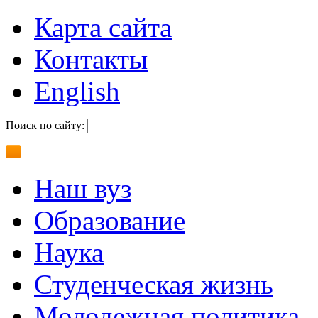
Карта сайта
Контакты
English
Поиск по сайту:
Наш вуз
Образование
Наука
Студенческая жизнь
Молодежная политика