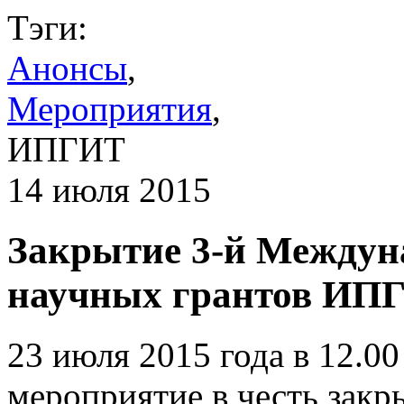
Тэги:
Анонсы
,
Мероприятия
,
ИПГИТ
14 июля 2015
Закрытие 3-й Между
научных грантов ИП
23 июля 2015 года в 12.00
мероприятие в честь зак