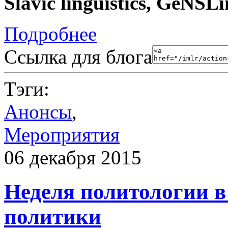
Slavic linguistics, GeNSL
Подробнее
Ссылка для блога
Тэги:
Анонсы
,
Мероприятия
06 декабря 2015
Неделя политологии в
политики