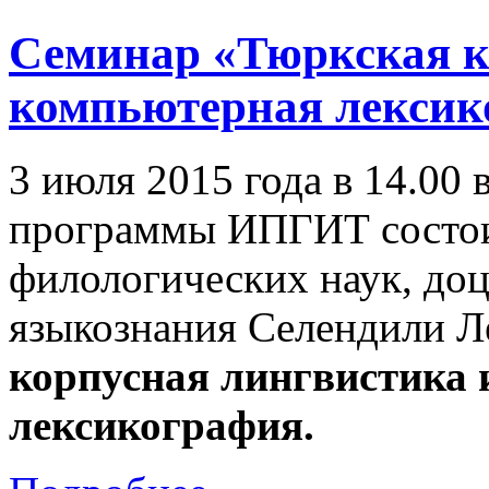
Семинар «Тюркская к
компьютерная лексик
3 июля 2015 года в 14.00
программы ИПГИТ состои
филологических наук, доц
языкознания Селендили 
корпусная лингвистика
лексикография.