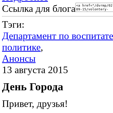
Ссылка для блога
Тэги:
Департамент по воспитат
политике
,
Анонсы
13 августа 2015
День Города
Привет, друзья!