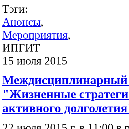
Тэги:
Анонсы
,
Мероприятия
,
ИПГИТ
15 июля 2015
Междисциплинарный 
"Жизненные стратеги
активного долголетия
22 июля 2015 г. в 11:00 