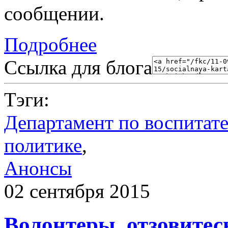
сообщении.
Подробнее
Ссылка для блога
Тэги:
Департамент по воспитат
политике
,
Анонсы
02 сентября 2015
Волонтеры, отзовитес