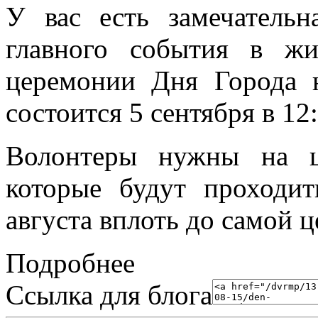
У вас есть замечательн
главного события в ж
церемонии Дня Города 
состоится 5 сентября в 12:
Волонтеры нужны на ц
которые будут проходи
августа вплоть до самой 
Подробнее
Ссылка для блога