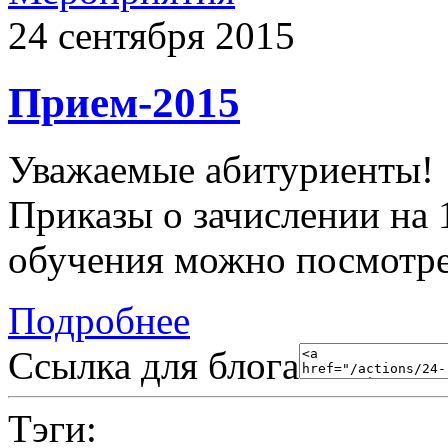
24 сентября 2015
Прием-2015
Уважаемые абитуриенты!
Приказы о зачислении на 
обучения можно посмотр
Подробнее
Ссылка для блога
Тэги: