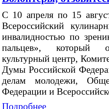
С 10 апреля по 15 авгус
Всероссийский кулинар
инвалидностью по зрени
пальцев», который ор
культурный центр, Комите
Думы Российской Федерац
делам молодежи, Обще
Федерации и Всероссийск
Подробнее