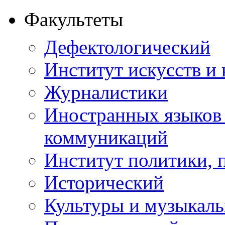
Факультеты
Дефектологический
Институт искусств и
Журналистики
Иностранных языков
коммуникаций
Институт политики, п
Исторический
Культуры и музыкаль