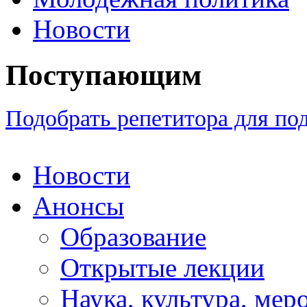
Новости
Поступающим
Подобрать репетитора для по
Новости
Анонсы
Образование
Открытые лекции
Наука, культура, мер