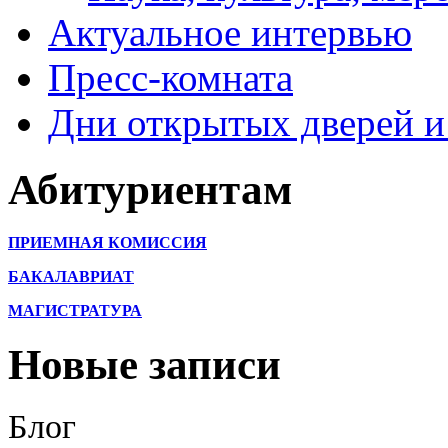
Актуальное интервью
Пресс-комната
Дни открытых дверей и
Абитуриентам
ПРИЕМНАЯ КОМИССИЯ
БАКАЛАВРИАТ
МАГИСТРАТУРА
Новые записи
Блог