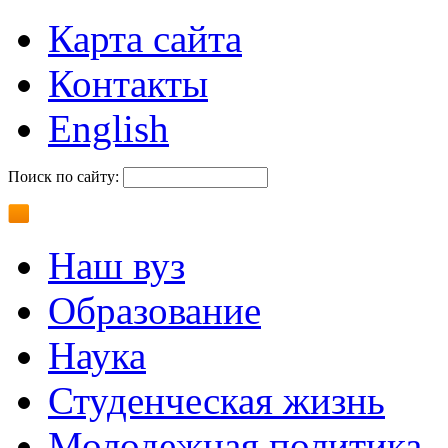
Карта сайта
Контакты
English
Поиск по сайту:
Наш вуз
Образование
Наука
Студенческая жизнь
Молодежная политика