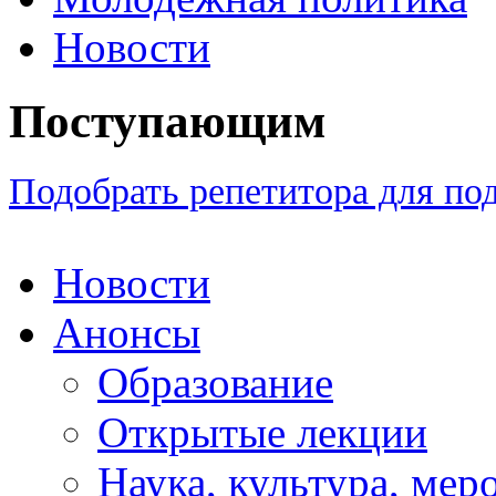
Новости
Поступающим
Подобрать репетитора для по
Новости
Анонсы
Образование
Открытые лекции
Наука, культура, мер