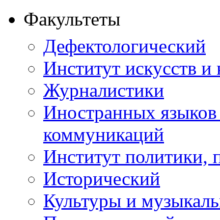
Факультеты
Дефектологический
Институт искусств и
Журналистики
Иностранных языков
коммуникаций
Институт политики, п
Исторический
Культуры и музыкаль