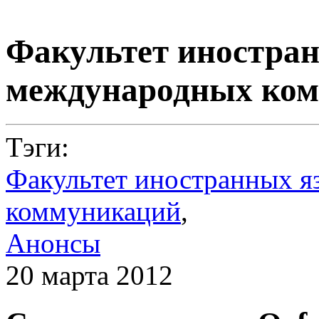
Факультет иностра
международных ко
Тэги:
Факультет иностранных я
коммуникаций
,
Анонсы
20 марта 2012