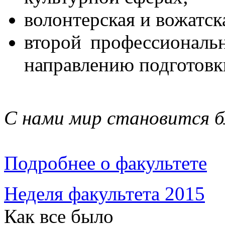
волонтерская и вожатск
второй профессиональ
направлению подготовки
C нами мир становится 
Подробнее о факультете
Неделя факультета 2015
Как все было