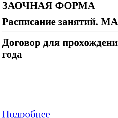
ЗАОЧНАЯ ФОРМА
Расписание занятий. 
Договор для прохождени
года
Подробнее