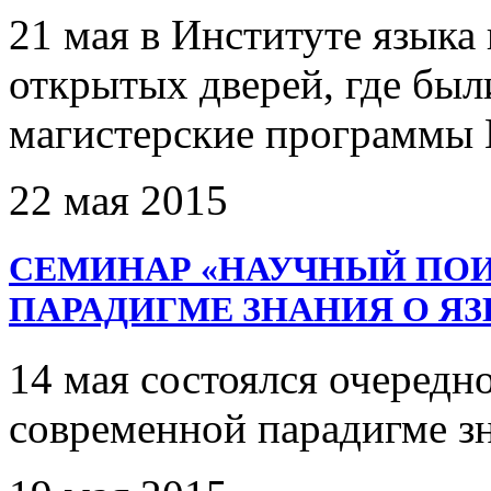
21 мая в Институте язык
открытых дверей, где был
магистерские программы 
22 мая 2015
CЕМИНАР «НАУЧНЫЙ ПОИ
ПАРАДИГМЕ ЗНАНИЯ О ЯЗ
14 мая состоялся очередн
современной парадигме зн