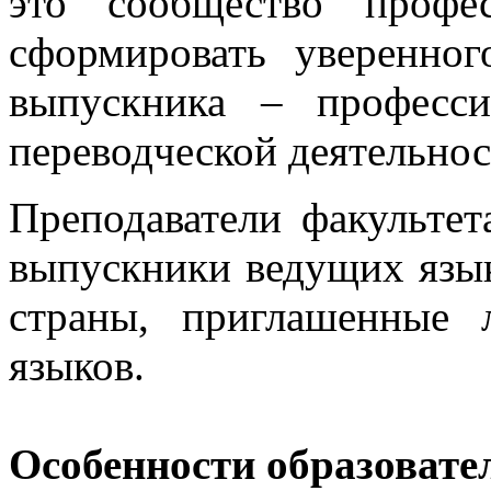
это сообщество профес
сформировать уверенно
выпускника – професси
переводческой деятельнос
Преподаватели факультет
выпускники ведущих язы
страны, приглашенные 
языков.
Особенности образовате