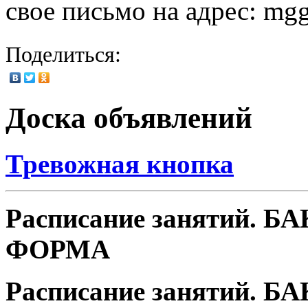
свое письмо на адрес: mg
Поделиться:
Доска объявлений
Тревожная кнопка
Расписание занятий. 
ФОРМА
Расписание занятий. 