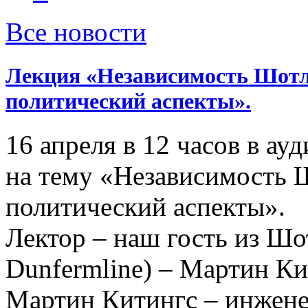
Все новости
Лекция «Независимость Шотл
политический аспекты».
16 апреля в 12 часов в ау
на тему «Независимость 
политический аспекты».
Лектор – наш гость из Шо
Dunfermline) – Мартин Ки
Мартин Китингс – инжене