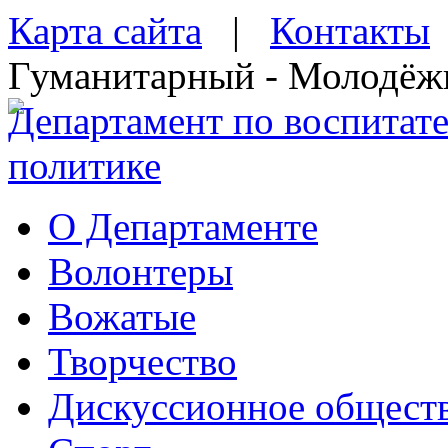
Карта сайта
|
Контакты
Гуманитарный - Молодёж
Департамент по воспитат
политике
О Департаменте
Волонтеры
Вожатые
Творчество
Дискуссионное общест