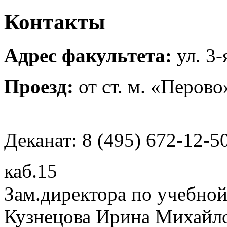
Контакты
Адрес факультета:
ул. 3
Проезд:
от ст. м. «Перов
Деканат: 8 (495) 672-12-5
каб.15
Зам.директора по учебной
Кузнецова Ирина Михайл