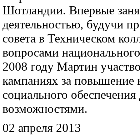
Шотландии. Впервые заня
деятельностью, будучи пр
совета в Техническом кол
вопросами национального
2008 году Мартин участв
кампаниях за повышение к
социального обеспечения
возможностями.
02 апреля 2013