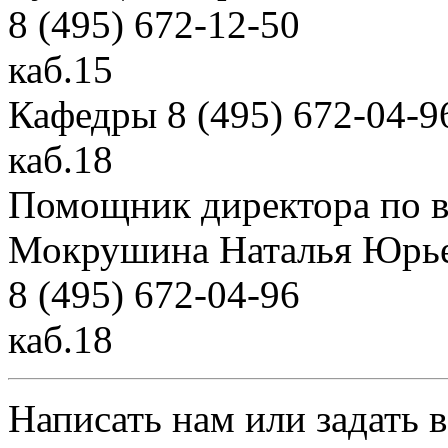
8 (495) 672-12-50
каб.15
Кафедры 8 (495) 672-04-9
каб.18
Помощник директора по в
Мокрушина Наталья Юрь
8 (495) 672-04-96
каб.18
Написать нам или задать 