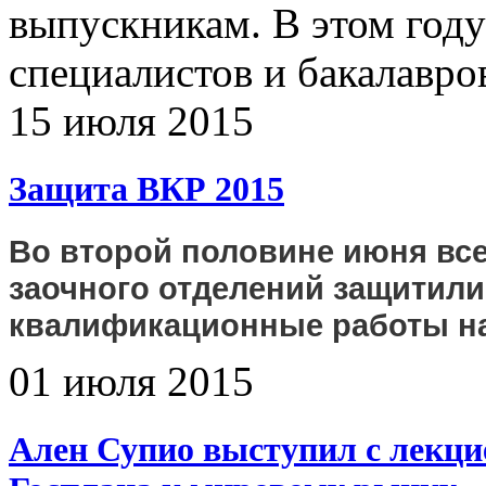
выпускникам. В этом году
специалистов и бакалавро
15 июля 2015
Защита ВКР 2015
Во второй половине июня все
заочного отделений защитил
квалификационные работы на
01 июля 2015
Ален Супио выступил с лекци