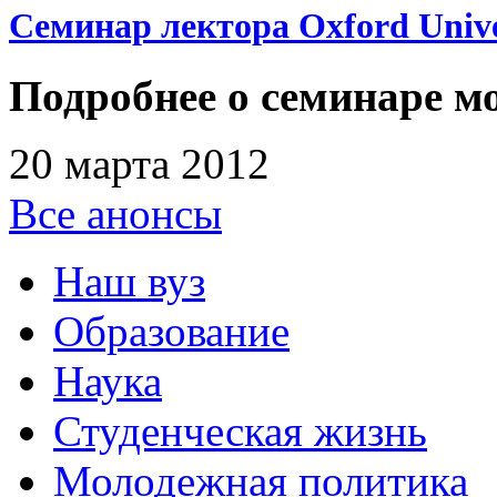
Семинар лектора Oxford Unive
Подробнее о семинаре мо
20 марта 2012
Все анонсы
Наш вуз
Образование
Наука
Студенческая жизнь
Молодежная политика