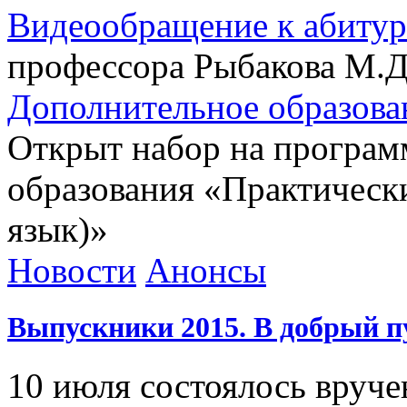
Видеообращение к абиту
профессора Рыбакова М.Д
Дополнительное образова
Открыт набор на програм
образования «Практически
язык)»
Новости
Анонсы
Выпускники 2015. В добрый п
10 июля состоялось вруч