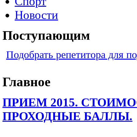
Спорт
Новости
Поступающим
Подобрать репетитора для по
Главное
ПРИЕМ 2015. СТОИМО
ПРОХОДНЫЕ БАЛЛЫ.