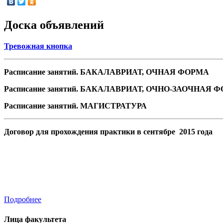
Доска объявлений
Тревожная кнопка
Расписание занятий. БАКАЛАВРИАТ, ОЧНАЯ ФОРМА
Расписание занятий. БАКАЛАВРИАТ, ОЧНО-ЗАОЧНАЯ 
Расписание занятий. МАГИСТРАТУРА
Договор для прохождения практики в сентябре 2015 года
Подробнее
Лица факультета