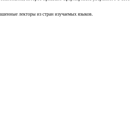
ашенные лекторы из стран изучаемых языков.