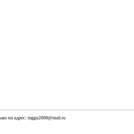
ьмо на адрес: mggu2008@mail.ru