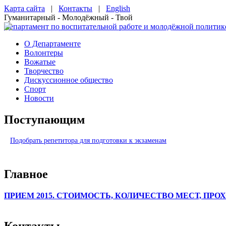
Карта сайта
|
Контакты
|
English
Гуманитарный - Молодёжный - Твой
Департамент по воспитательной работе и молодёжной политик
О Департаменте
Волонтеры
Вожатые
Творчество
Дискуссионное общество
Спорт
Новости
Поступающим
Подобрать репетитора для подготовки к экзаменам
Главное
ПРИЕМ 2015. СТОИМОСТЬ, КОЛИЧЕСТВО МЕСТ, ПРО
Контакты