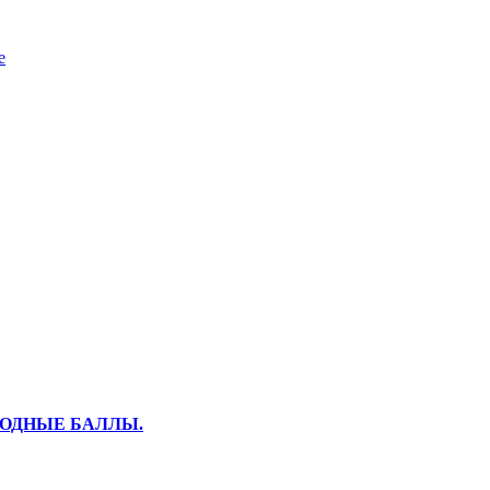
е
ХОДНЫЕ БАЛЛЫ.