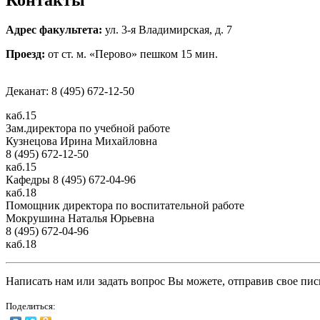
Адрес факультета:
ул. 3-я Владимирская, д. 7
Проезд:
от ст. м. «Перово» пешком 15 мин.
Деканат: 8 (495) 672-12-50
каб.15
Зам.директора по учебной работе
Кузнецова Ирина Михайловна
8 (495) 672-12-50
каб.15
Кафедры 8 (495) 672-04-96
каб.18
Помощник директора по воспитательной работе
Мокрушина Наталья Юрьевна
8 (495) 672-04-96
каб.18
Написать нам или задать вопрос Вы можете, отправив свое пис
Поделиться: