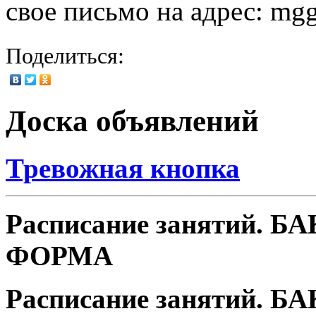
свое письмо на адрес: mg
Поделиться:
Доска объявлений
Тревожная кнопка
Расписание занятий. 
ФОРМА
Расписание занятий. 