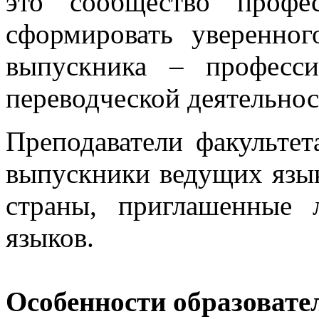
это сообщество профес
сформировать уверенно
выпускника – професси
переводческой деятельнос
Преподаватели факультет
выпускники ведущих язы
страны, приглашенные 
языков.
Особенности образовате