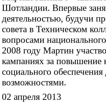
Шотландии. Впервые заня
деятельностью, будучи пр
совета в Техническом кол
вопросами национального
2008 году Мартин участв
кампаниях за повышение к
социального обеспечения
возможностями.
02 апреля 2013