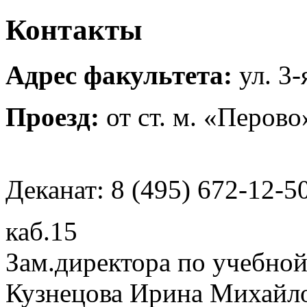
Контакты
Адрес факультета:
ул. 3
Проезд:
от ст. м. «Перов
Деканат: 8 (495) 672-12-5
каб.15
Зам.директора по учебной
Кузнецова Ирина Михайл