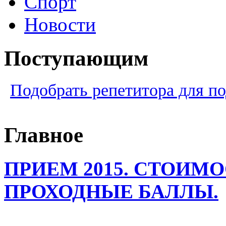
Спорт
Новости
Поступающим
Подобрать репетитора для по
Главное
ПРИЕМ 2015. СТОИМО
ПРОХОДНЫЕ БАЛЛЫ.