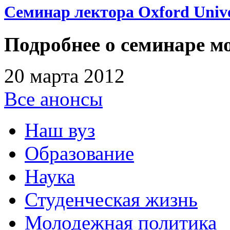
Семинар лектора Oxford Unive
Подробнее о семинаре мо
20 марта 2012
Все анонсы
Наш вуз
Образование
Наука
Студенческая жизнь
Молодежная политика