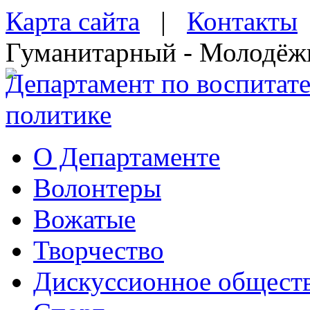
Карта сайта
|
Контакты
Гуманитарный - Молодёж
Департамент по воспитат
политике
О Департаменте
Волонтеры
Вожатые
Творчество
Дискуссионное общест