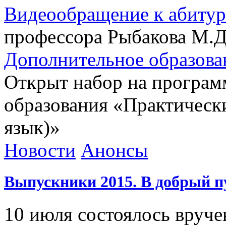
Видеообращение к абиту
профессора Рыбакова М.Д
Дополнительное образова
Открыт набор на програм
образования «Практически
язык)»
Новости
Анонсы
Выпускники 2015. В добрый п
10 июля состоялось вруч