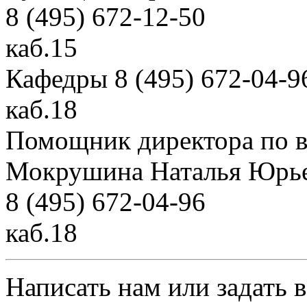
8 (495) 672-12-50
каб.15
Кафедры 8 (495) 672-04-9
каб.18
Помощник директора по в
Мокрушина Наталья Юрь
8 (495) 672-04-96
каб.18
Написать нам или задать 