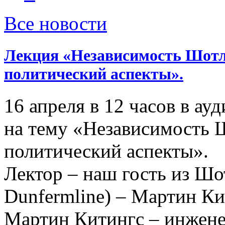
Все новости
Лекция «Независимость Шотл
политический аспекты».
16 апреля в 12 часов в ау
на тему «Независимость 
политический аспекты».
Лектор – наш гость из Шо
Dunfermline) – Мартин Ки
Мартин Китингс – инжене