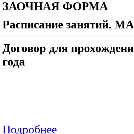
ЗАОЧНАЯ ФОРМА
Расписание занятий. 
Договор для прохождени
года
Подробнее