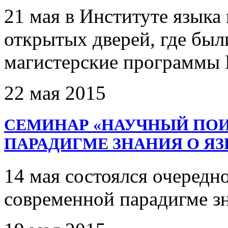
21 мая в Институте язык
открытых дверей, где был
магистерские программы 
22 мая 2015
CЕМИНАР «НАУЧНЫЙ ПОИ
ПАРАДИГМЕ ЗНАНИЯ О ЯЗ
14 мая состоялся очередн
современной парадигме зн