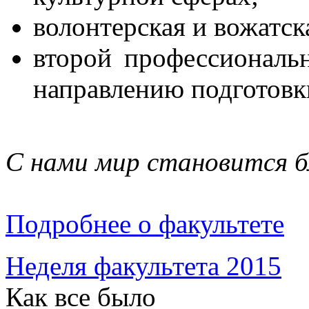
волонтерская и вожатск
второй профессиональ
направлению подготовки
C нами мир становится 
Подробнее о факультете
Неделя факультета 2015
Как все было