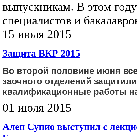
выпускникам. В этом году
специалистов и бакалавро
15 июля 2015
Защита ВКР 2015
Во второй половине июня все
заочного отделений защитил
квалификационные работы на
01 июля 2015
Ален Супио выступил с лекци